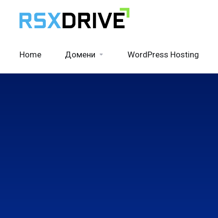
Home
Домени
WordPress Hosting