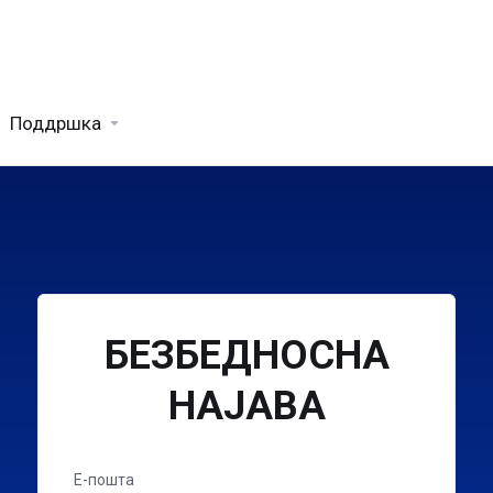
Поддршка
БЕЗБЕДНОСНА
НАЈАВА
Е-пошта