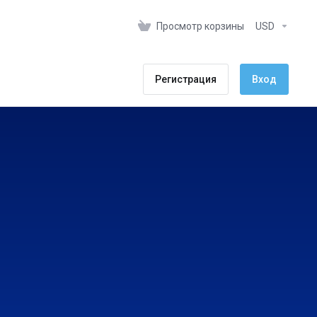
Просмотр корзины
USD
Регистрация
Вход