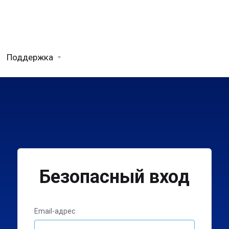
Поддержка
Безопасный вход
Email-адрес