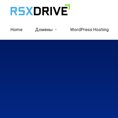
Home
Домены
WordPress Hosting