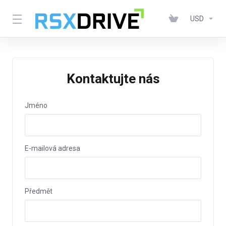
USD
Kontaktujte nás
Jméno
E-mailová adresa
Předmět