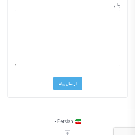
پیام
ارسال پیام
Persian