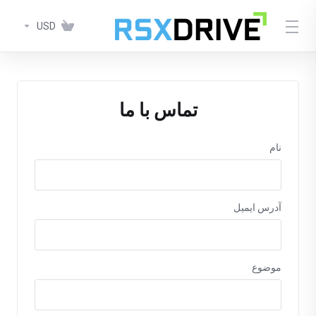
USD
تماس با ما
نام
آدرس ایمیل
موضوع